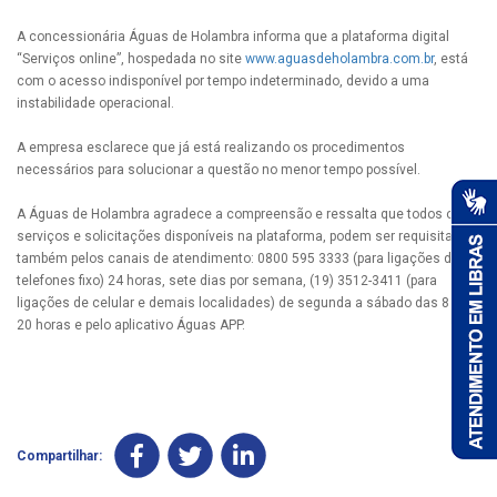
A concessionária Águas de Holambra informa que a plataforma digital
“Serviços online”, hospedada no site
www.aguasdeholambra.com.br
, está
com o acesso indisponível por tempo indeterminado, devido a uma
instabilidade operacional.
A empresa esclarece que já está realizando os procedimentos
necessários para solucionar a questão no menor tempo possível.
A Águas de Holambra agradece a compreensão e ressalta que todos os
serviços e solicitações disponíveis na plataforma, podem ser requisitados
também pelos canais de atendimento: 0800 595 3333 (para ligações de
telefones fixo) 24 horas, sete dias por semana, (19) 3512-3411 (para
ligações de celular e demais localidades) de segunda a sábado das 8 às
20 horas e pelo aplicativo Águas APP.
Compartilhar: