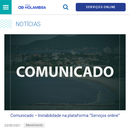
SERVIÇOS ONLINE
NOTÍCIAS
Comunicado – Instabilidade na plataforma “Serviços online”
Atendimento
20/05/2021