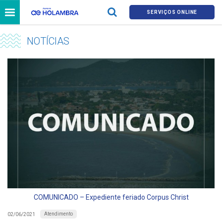
SERVIÇOS ONLINE
NOTÍCIAS
COMUNICADO – Expediente feriado Corpus Christ
Atendimento
02/06/2021