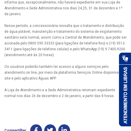
informa que, excepcionalmente, não haverá expediente em sua Loja de
Atendimento e Sede Administrativa nos dias 24,25, 31 de dezembro e 1º
de janeiro.
Nesse período, a concessionária ressalta que o tratamento e distribuição
de água potável, manutenção e tratamento do sistema de esgotamento
sanitário será normal, assim como a Central de Atendimento, que pode ser
acionada pelo 0800 595 33333 (para ligações de telefone fixo) e (19) 3512-
3411 (para ligações de telefone celular) e pelo WhatsApp (19) 9 7405-9200
(atendimento até às 20 horas).
Os usuários poderão também ter acesso a alguns serviços pelo
atendimento on line, por meio da plataforma Serviços Online disponível no
site e pelo aplicativo Águas APP.
A Loja de Atendimento e a Sede Administrativa retomam expediente
normal nos dias 26 de dezembro e 2 de janeiro, a partir das 8 horas.
Compartilhar: