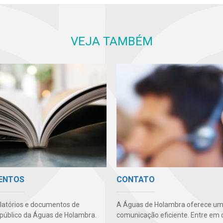
VEJA TAMBÉM
ENTOS
CONTATO
latórios e documentos de
A Águas de Holambra oferece um
 público da Águas de Holambra.
comunicação eficiente. Entre em 