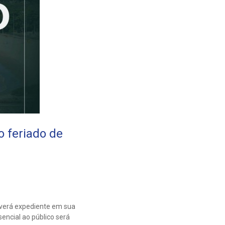
 feriado de
averá expediente em sua
encial ao público será