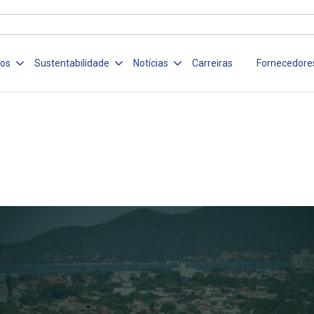
ços
Sustentabilidade
Notícias
Carreiras
Fornecedore