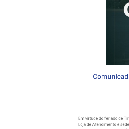
Comunicado
Em virtude do feriado de T
Loja de Atendimento e sede 