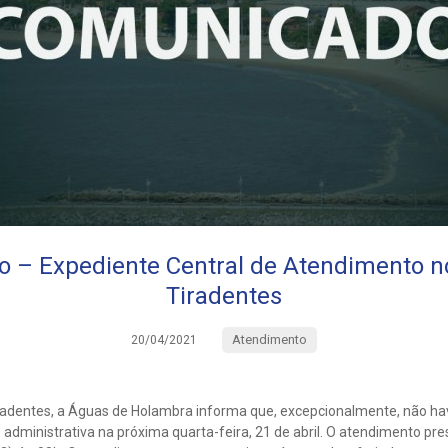
 – Expediente Central de Atendimento no
Tiradentes
Atendimento
20/04/2021
iradentes, a Águas de Holambra informa que, excepcionalmente, não h
administrativa na próxima quarta-feira, 21 de abril. O atendimento pres