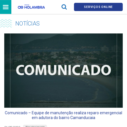
SERVIÇOS ONLINE
NOTÍCIAS
Comunicado – Equipe de manutenção realiza reparo emergencial
em adutora do bairro Camanducaia