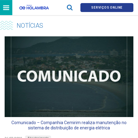
SERVIÇOS ONLINE
NOTÍCIAS
Comunicado – Companhia Cemirim realiza manutenção no
sistema de distribuição de energia elétrica