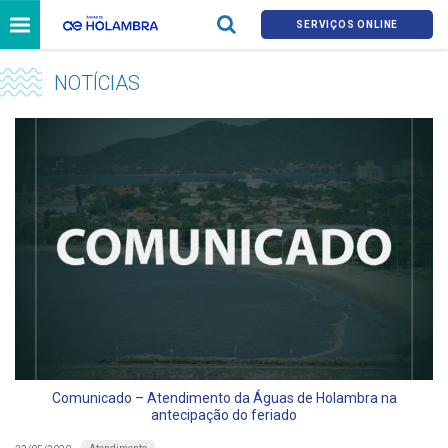
SERVIÇOS ONLINE
NOTÍCIAS
Comunicado – Atendimento da Águas de Holambra na
antecipação do feriado