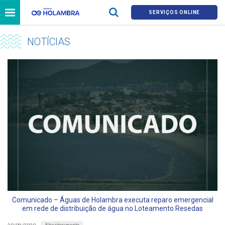
SERVIÇOS ONLINE
NOTÍCIAS
Comunicado – Águas de Holambra executa reparo emergencial
em rede de distribuição de água no Loteamento Resedas