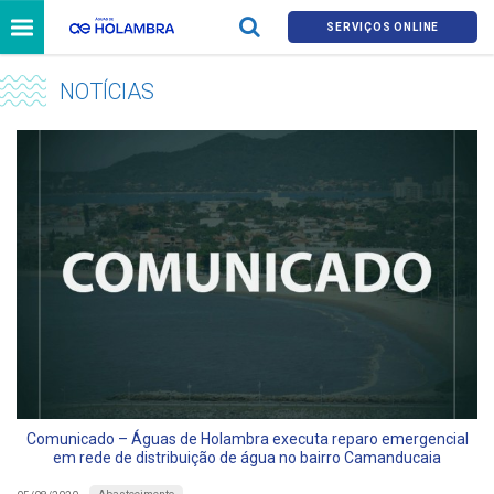
SERVIÇOS ONLINE
NOTÍCIAS
Comunicado – Águas de Holambra executa reparo emergencial
em rede de distribuição de água no bairro Camanducaia