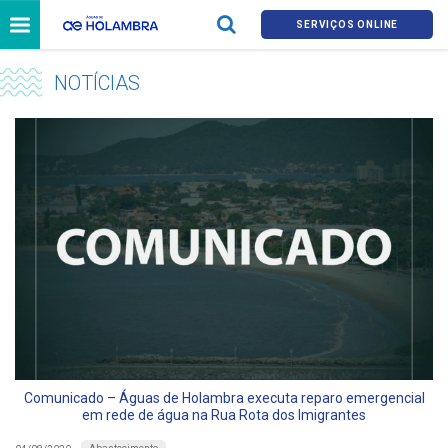
SERVIÇOS ONLINE
NOTÍCIAS
Comunicado – Águas de Holambra executa reparo emergencial
em rede de água na Rua Rota dos Imigrantes