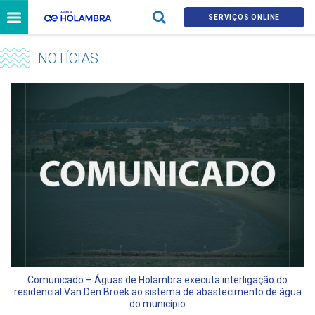
SERVIÇOS ONLINE
NOTÍCIAS
Comunicado – Águas de Holambra executa interligação do
residencial Van Den Broek ao sistema de abastecimento de água
do município