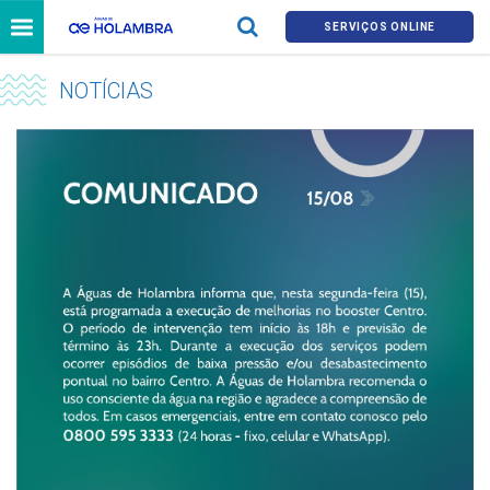
SERVIÇOS ONLINE
NOTÍCIAS