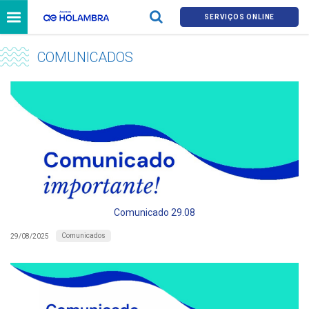
SERVIÇOS ONLINE
COMUNICADOS
Comunicado 29.08
Comunicados
29/08/2025