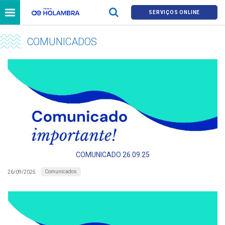
SERVIÇOS ONLINE
COMUNICADOS
COMUNICADO 26.09.25
Comunicados
26/09/2025