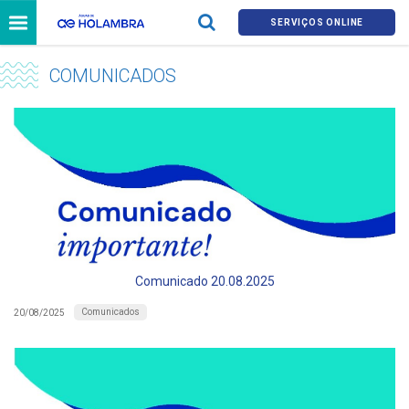
SERVIÇOS ONLINE
COMUNICADOS
Comunicado 20.08.2025
Comunicados
20/08/2025