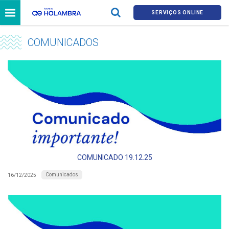
SERVIÇOS ONLINE
COMUNICADOS
COMUNICADO 19.12.25
Comunicados
16/12/2025