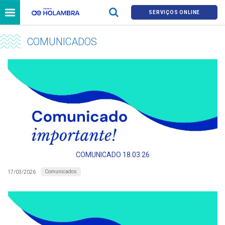
SERVIÇOS ONLINE
COMUNICADOS
COMUNICADO 18.03.26
Comunicados
17/03/2026