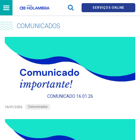
SERVIÇOS ONLINE
COMUNICADOS
COMUNICADO 16.01.26
Comunicados
16/01/2026