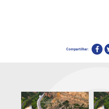
Compartilhar: