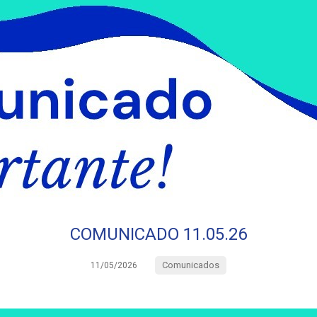
COMUNICADO 11.05.26
Comunicados
11/05/2026