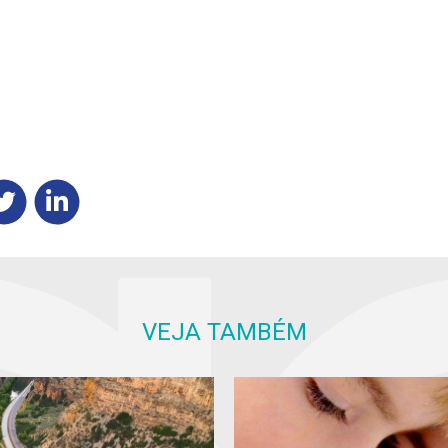
VEJA TAMBÉM