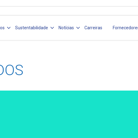
ços
Sustentabilidade
Notícias
Carreiras
Fornecedore
DOS