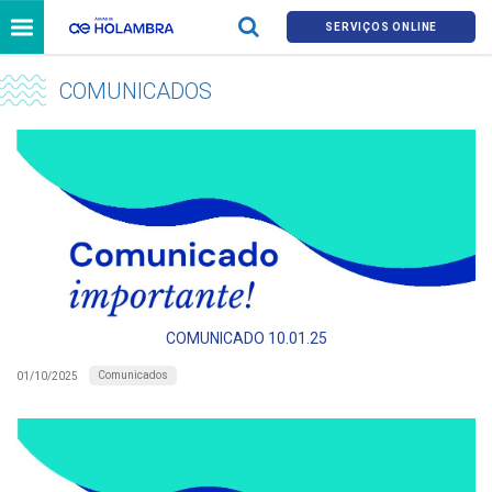
SERVIÇOS ONLINE
COMUNICADOS
COMUNICADO 10.01.25
Comunicados
01/10/2025