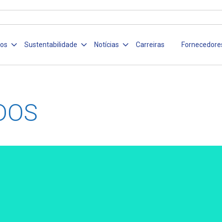
ços
Sustentabilidade
Notícias
Carreiras
Fornecedore
DOS