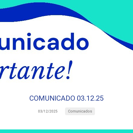
COMUNICADO 03.12.25
Comunicados
03/12/2025