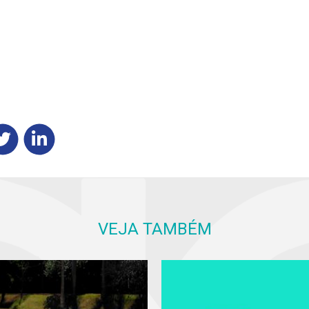
VEJA TAMBÉM