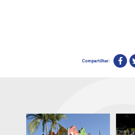
Compartilhar: