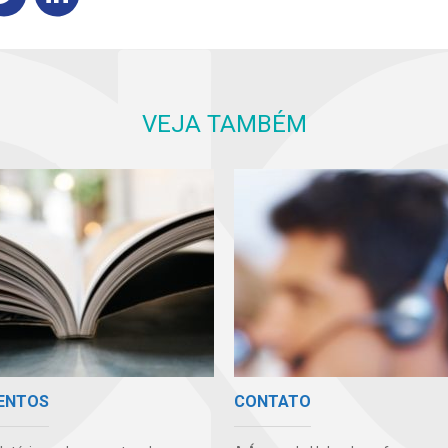
VEJA TAMBÉM
ENTOS
CONTATO