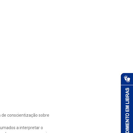
ta de conscientização sobre
tumados a interpretar o