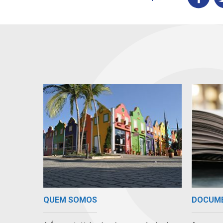
QUEM SOMOS
DOCUM