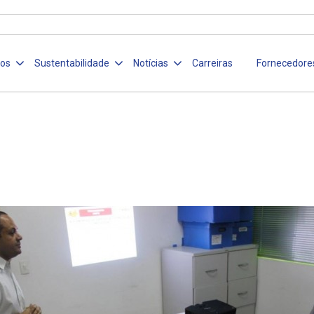
ços
Sustentabilidade
Notícias
Carreiras
Fornecedore