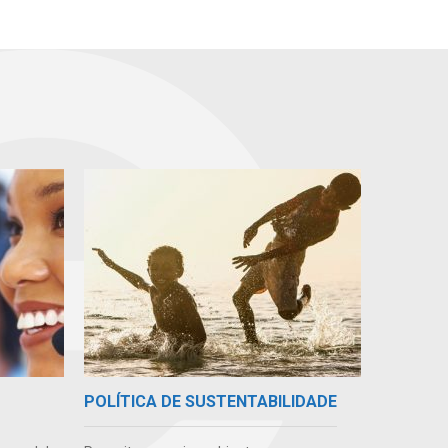
POLÍTICA DE SUSTENTABILIDADE