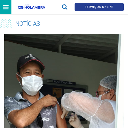
SERVIÇOS ONLINE
NOTÍCIAS