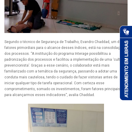
Segundo o técnico de Segurança de Trabalho, Evandro Chaddad, um dos
fatores primordiais para o alcance desses índices, está na consolidação
dos processos. “A instituição do programa Interage possibilitou a
padronização dos processos e facilitou a implementação de uma ‘cultura
prevencionista’. Graças a esse cenário, o colaborador está mais
familiarizado com a temática da segurança, passando a adotar uma
conduta mais cautelosa, tendo o cuidado de fazer vistorias antes de
iniciar qualquer tipo de tarefa operacional. Com certeza esse
comprometimento, somado os investimentos, foram fatores principais
para alcançarmos esses indicadores”, avalia Chaddad.