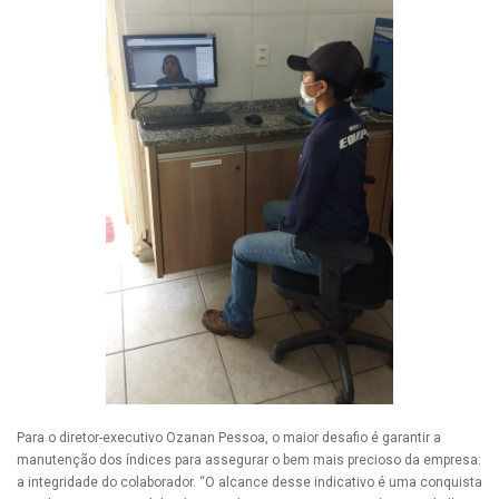
Para o diretor-executivo Ozanan Pessoa, o maior desafio é garantir a
manutenção dos índices para assegurar o bem mais precioso da empresa:
a integridade do colaborador. “O alcance desse indicativo é uma conquista