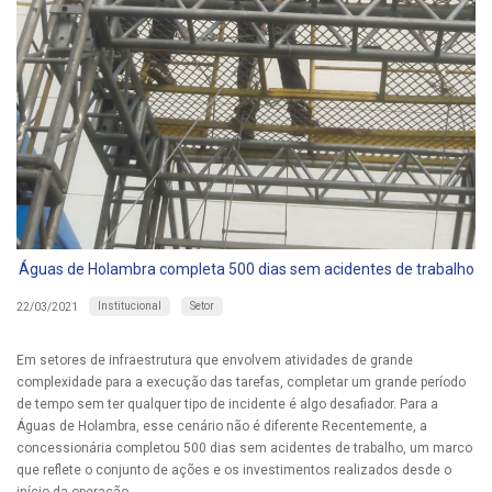
Águas de Holambra completa 500 dias sem acidentes de trabalho
Institucional
Setor
22/03/2021
Em setores de infraestrutura que envolvem atividades de grande
complexidade para a execução das tarefas, completar um grande período
de tempo sem ter qualquer tipo de incidente é algo desafiador. Para a
Águas de Holambra, esse cenário não é diferente Recentemente, a
concessionária completou 500 dias sem acidentes de trabalho, um marco
que reflete o conjunto de ações e os investimentos realizados desde o