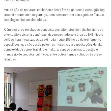
início da operação.
Muitos são os recursos implementados a fim de garantir a execução dos
procedimentos com segurança, sem comprometer a integridade física e
psicológica dos colaboradores.
Além disso, os resultados conquistados são frutos do trabalho diário de
orientação e vistoria contínuas, desempenhado pela área de EHS. Neste
período, foram realizadas aproximadamente 256 horas de treinamento
específicos, que vão desde palestras instrutivas à capacitações de alta
complexidade como: trabalho em altura, espaço confinado, gestão e
manuseio de produtos químicos, entre outros temas voltados às áreas
técnicas.