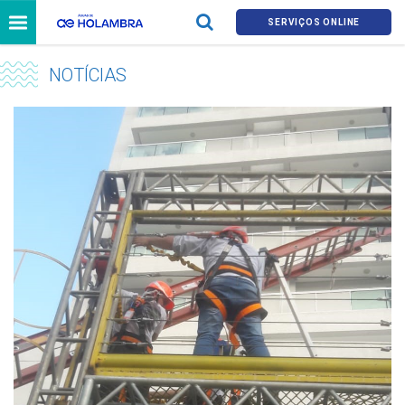
SERVIÇOS ONLINE
NOTÍCIAS