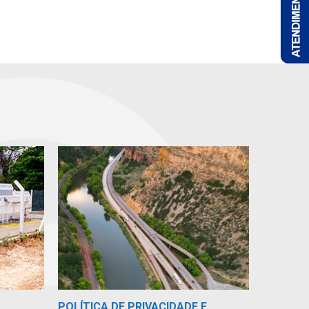
POLÍTICA DE PRIVACIDADE E