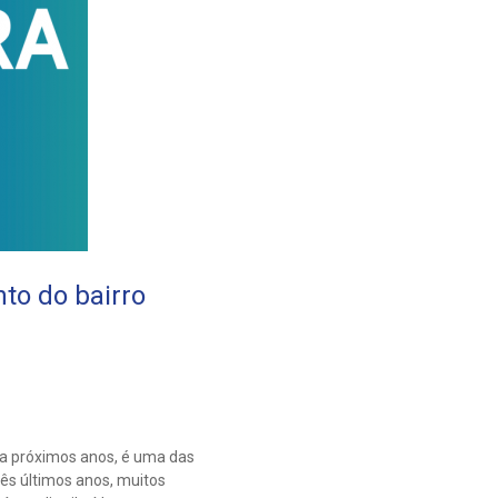
to do bairro
a próximos anos, é uma das
ês últimos anos, muitos