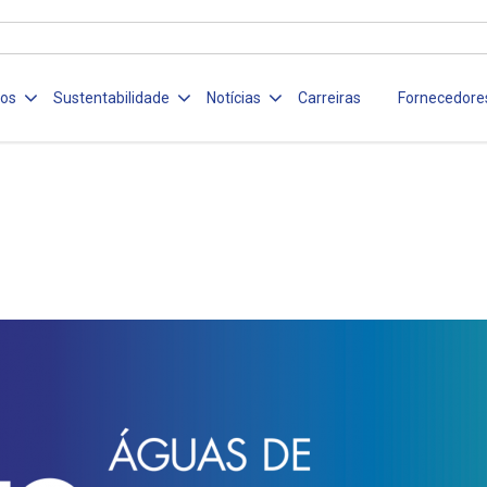
ços
Sustentabilidade
Notícias
Carreiras
Fornecedore