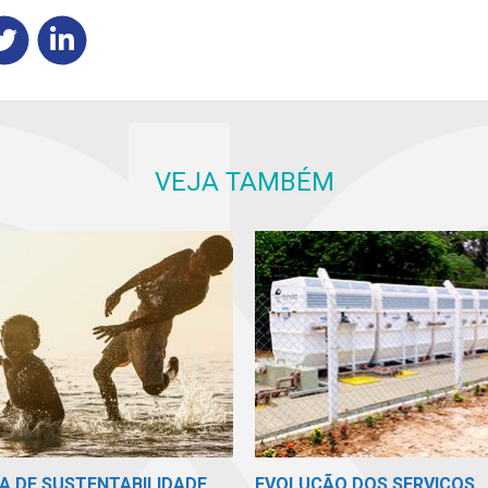
VEJA TAMBÉM
A DE SUSTENTABILIDADE
EVOLUÇÃO DOS SERVIÇOS