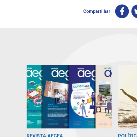
Compartilhar:
REVISTA AEGEA
POLÍTIC