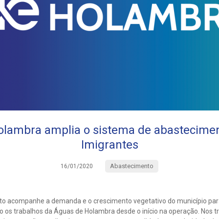
lambra amplia o sistema de abastecimen
Imigrantes
Abastecimento
16/01/2020
nto acompanhe a demanda e o crescimento vegetativo do município par
 os trabalhos da Águas de Holambra desde o início na operação. Nos tr