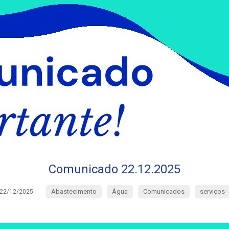
Comunicado 22.12.2025
Abastecimento
Água
Comunicados
serviços
22/12/2025