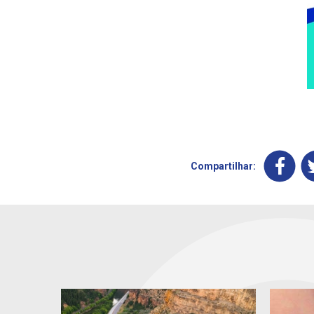
Compartilhar: