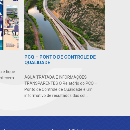
PCQ – PONTO DE CONTROLE DE
QUALIDADE
 e fique
ÁGUA TRATADA E INFORMAÇÕES
ontecem
TRANSPARENTES O Relatório do PCQ –
Ponto de Controle de Qualidade é um
informativo de resultados das col...