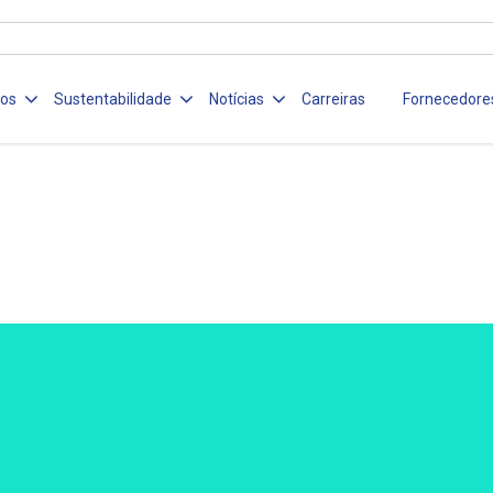
ços
Sustentabilidade
Notícias
Carreiras
Fornecedore