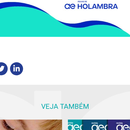
VEJA TAMBÉM